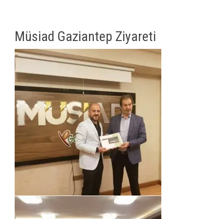
Müsiad Gaziantep Ziyareti