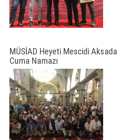
MÜSİAD Heyeti Mescidi Aksada
Cuma Namazı