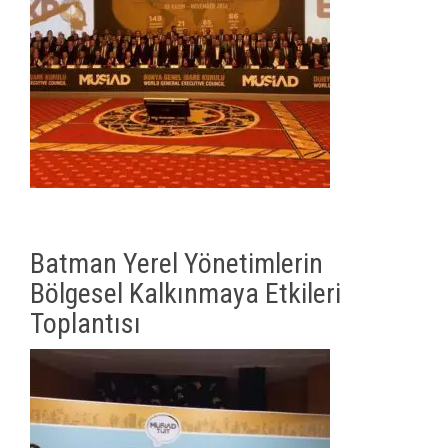
Batman Yerel Yönetimlerin
Bölgesel Kalkınmaya Etkileri
Toplantısı