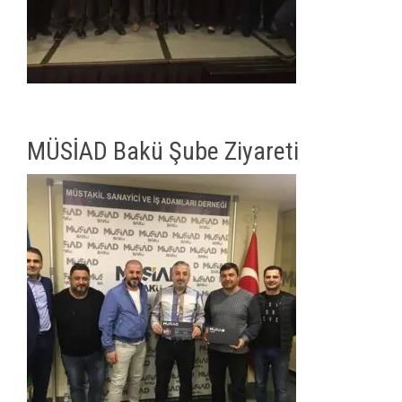
MÜSİAD Bakü Şube Ziyareti