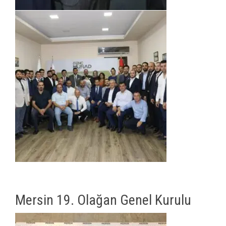
Mersin 19. Olağan Genel Kurulu