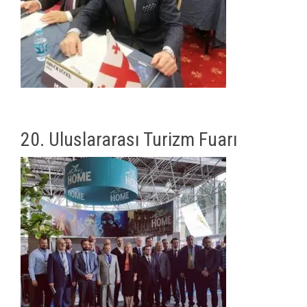
20. Uluslararası Turizm Fuarı