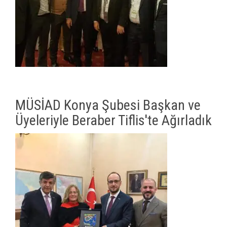
MÜSİAD Konya Şubesi Başkan ve
Üyeleriyle Beraber Tiflis'te Ağırladık