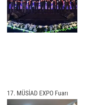
17. MÜSİAD EXPO Fuarı