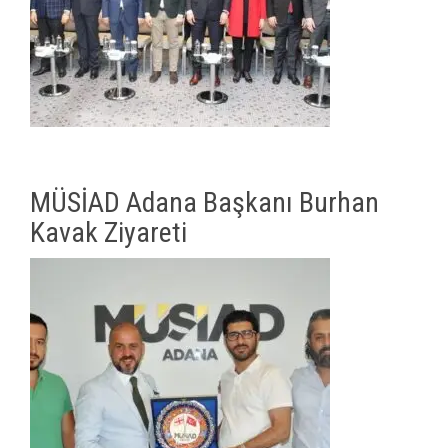
MÜSİAD Adana Başkanı Burhan
Kavak Ziyareti