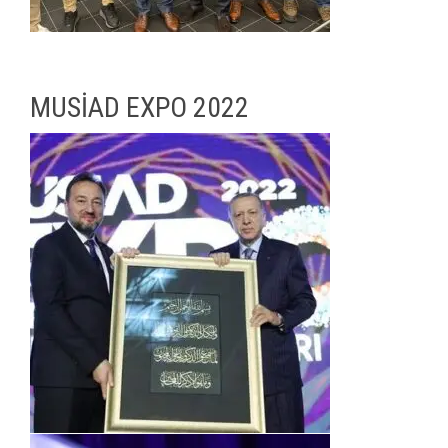
MUSİAD EXPO 2022