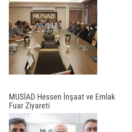
MUSİAD Hessen İnşaat ve Emlak
Fuar Ziyareti