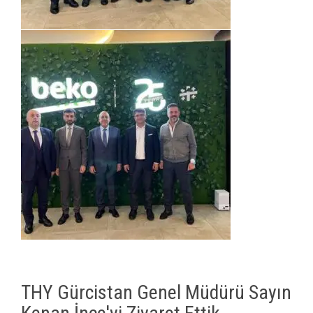
THY Gürcistan Genel Müdürü Sayın