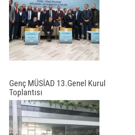
Genç MÜSİAD 13.Genel Kurul
Toplantısı