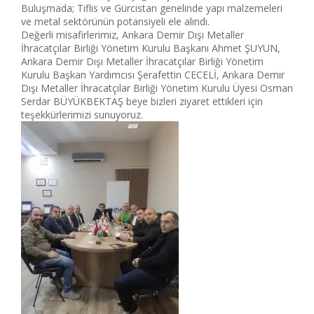
Buluşmada; Tiflis ve Gürcistan genelinde yapı malzemeleri
ve metal sektörünün potansiyeli ele alındı.
Değerli misafirlerimiz, Ankara Demir Dışı Metaller
İhracatçılar Birliği Yönetim Kurulu Başkanı Ahmet ŞUYUN,
Ankara Demir Dışı Metaller İhracatçılar Birliği Yönetim
Kurulu Başkan Yardımcısı Şerafettin CECELİ, Ankara Demir
Dışı Metaller İhracatçılar Birliği Yönetim Kurulu Üyesi Osman
Serdar BÜYÜKBEKTAŞ beye bizleri ziyaret ettikleri için
teşekkürlerimizi sunuyoruz.