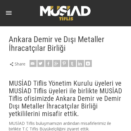
Ankara Demir ve Dışı Metaller
İhracatçılar Birliği
Share
MUSİAD Tiflis Yönetim Kurulu üyeleri ve
MUSİAD Tiflis üyeleri ile birlikte MUSİAD
Tiflis ofisimizde Ankara Demir ve Demir
Dışı Metaller İhracatçılar Birliği
yetkililerini misafir ettik.
MUSİAD Tiflis buluşmamızın ardından misafirlerimiz ile
birlikte T.C Tiflis Büyükelçiliğini ziyaret ettik.