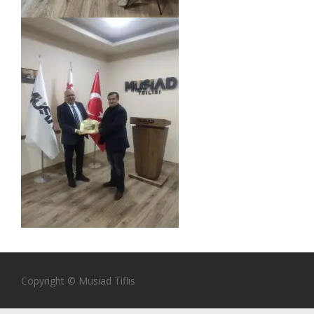
Copyright © Musiad Tiflis