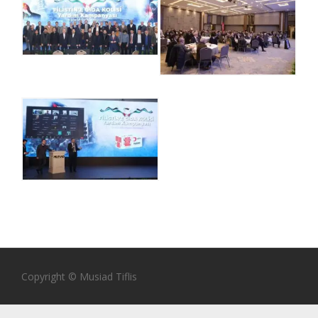
Copyright © Musiad Tiflis