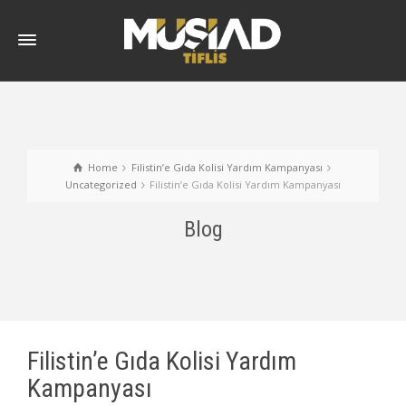
Home
Filistin’e Gıda Kolisi Yardım Kampanyası
Uncategorized
Filistin’e Gıda Kolisi Yardım Kampanyası
Blog
Filistin’e Gıda Kolisi Yardım
Kampanyası