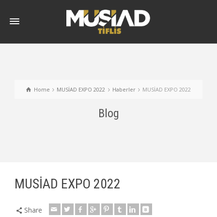
Home
MUSİAD EXPO 2022
Haberler
MUSİAD EXPO 2022
Blog
MUSİAD EXPO 2022
Share